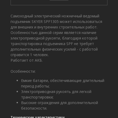
Cамоходный электрический ножничный ведомый
подъемник SKYER SPF1305 может использоваться
для внешних и внутренних строительных работ.
Особенностью данной серии является наличие
электроприводной рукояти, благодаря которой
транспортировка подъемника SPF не требует
дополнительных физических усилий - с работой
справится 1 человек.
Работает от АКБ.
Особенности:
Емкие батареи, обеспечивающие длительный
период работы;
Электроприводная рукоять для легкой
транспортировки;
Высокие ограждения для дополнительной
безопасности.
Технические характеристики