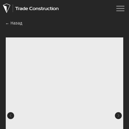
← Назад