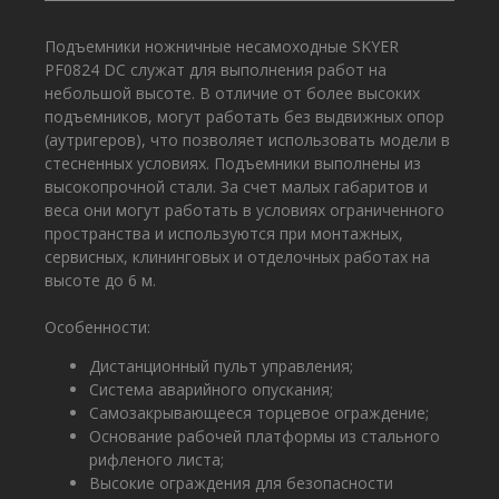
Подъемники ножничные несамоходные SKYER
PF0824 DC служат для выполнения работ на
небольшой высоте. В отличие от более высоких
подъемников, могут работать без выдвижных опор
(аутригеров), что позволяет использовать модели в
стесненных условиях. Подъемники выполнены из
высокопрочной стали. За счет малых габаритов и
веса они могут работать в условиях ограниченного
пространства и используются при монтажных,
сервисных, клининговых и отделочных работах на
высоте до 6 м.
Особенности:
Дистанционный пульт управления;
Система аварийного опускания;
Самозакрывающееся торцевое ограждение;
Основание рабочей платформы из стального
рифленого листа;
Высокие ограждения для безопасности