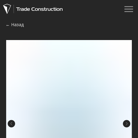
← Назад