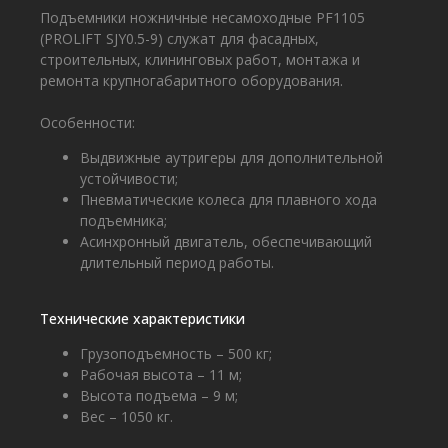
Подъемники ножничные несамоходные PF1105
(PROLIFT SJY0.5-9) служат для фасадных,
строительных, клининговых работ, монтажа и
ремонта крупногабаритного оборудования.
Особенности:
Выдвижные аутригеры для дополнительной
устойчивости;
Пневматические колеса для плавного хода
подъемника;
Асинхронный двигатель, обеспечивающий
длительный период работы.
Технические характеристики
Грузоподъемность – 500 кг;
Рабочая высота – 11 м;
Высота подъема – 9 м;
Вес – 1050 кг.