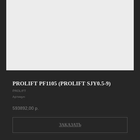
PROLIFT PF1105 (PROLIFT SJY0.5-9)
PROLIFT
Артикул:
593892,00
р.
ЗАКАЗАТЬ