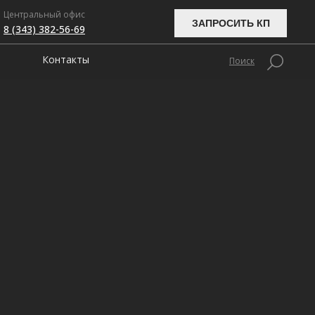
Центральный офис
ЗАПРОСИТЬ КП
8 (343) 382-56-69
Контакты
Поиск