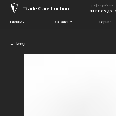
График работы
пн-пт: с 9 до 1
Главная
Каталог
Сервис
← Назад