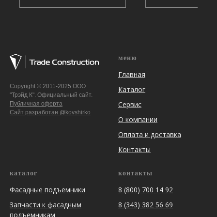
меню
Главная
Copyright © 2011-2025 ООО
Каталог
"Трэйд К". Официальный сайт.
Сервис
Публичная оферта
Сайт разработан @kovshirko
О компании
Оплата и доставка
Контакты
каталог
контакты
Фасадные подъемники
8 (800) 700 14 92
Запчасти к фасадным
8 (343) 382 56 69
подъемникам