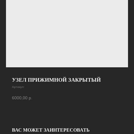
УЗЕЛ ПРИЖИМНОЙ ЗАКРЫТЫЙ
Артикул:
6000,00
р.
ВАС МОЖЕТ ЗАИНТЕРЕСОВАТЬ