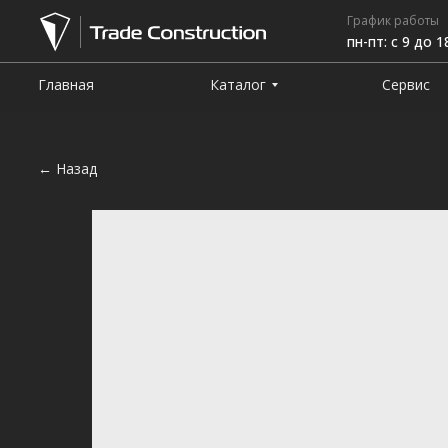
График работы
пн-пт: с 9 до 1
Главная
Каталог
Сервис
← Назад