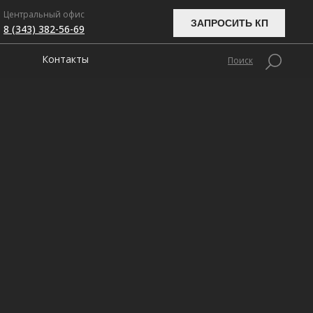
Центральный офис
ЗАПРОСИТЬ КП
8 (343) 382-56-69
Контакты
Поиск