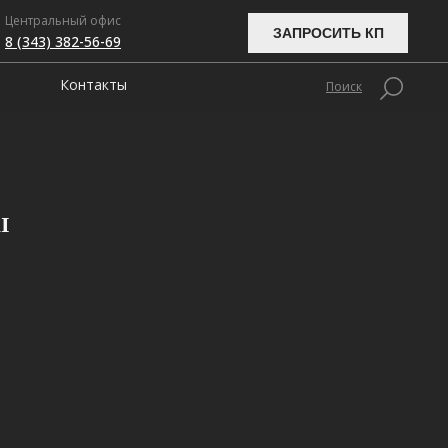
Центральный офис
ЗАПРОСИТЬ КП
8 (343) 382-56-69
Контакты
Поиск
I