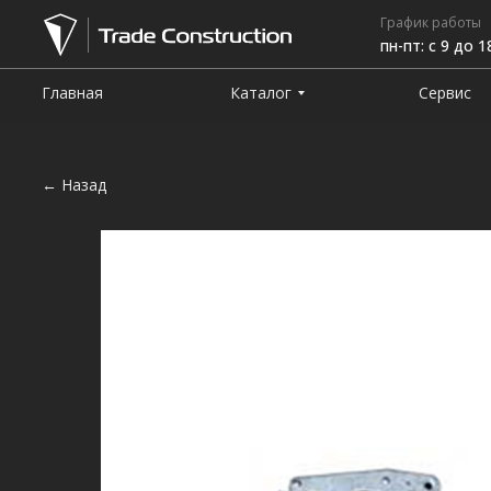
График работы
пн-пт: с 9 до 1
Главная
Каталог
Сервис
← Назад