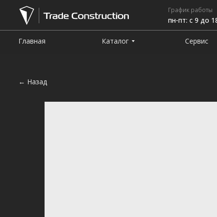
График работы
пн-пт: с 9 до 1
Главная
Каталог
Сервис
← Назад