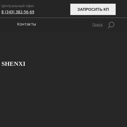
Центральный офис
ЗАПРОСИТЬ КП
8 (343) 382-56-69
Контакты
Поиск
SHENXI