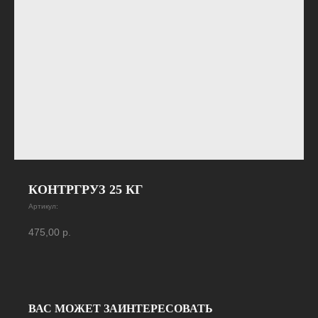
КОНТРГРУЗ 25 КГ
Артикул:
475,00
р.
ВАС МОЖЕТ ЗАИНТЕРЕСОВАТЬ