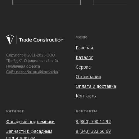
меню
Главная
Copyright © 2011-2025 ООО
Каталог
"Трэйд К". Официальный сайт.
Сервис
Публичная оферта
Сайт разработан @kovshirko
О компании
Оплата и доставка
Контакты
каталог
контакты
Фасадные подъемники
8 (800) 700 14 92
Запчасти к фасадным
8 (343) 382 56 69
подъемникам